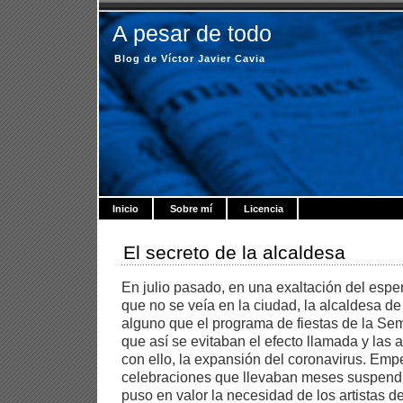
A pesar de todo
Blog de Víctor Javier Cavia
Inicio
Sobre mí
Licencia
El secreto de la alcaldesa
En julio pasado, en una exaltación del esp
que no se veía en la ciudad, la alcaldesa d
alguno que el programa de fiestas de la Se
que así se evitaban el efecto llamada y las
con ello, la expansión del coronavirus. Em
celebraciones que llevaban meses suspend
puso en valor la necesidad de los artistas de