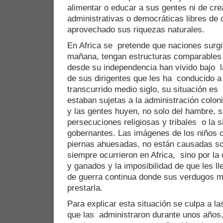
alimentar o educar a sus gentes ni de cre
administrativas o democráticas libres de 
aprovechado sus riquezas naturales.
En Africa se pretende que naciones surgi
mañana, tengan estructuras comparables 
desde su independencia han vivido bajo la
de sus dirigentes que les ha conducido a 
transcurrido medio siglo, su situación e
estaban sujetas a la administración colonia
y las gentes huyen, no solo del hambre, si
persecuciones religiosas y tribales o la 
gobernantes. Las imágenes de los niños c
piernas ahuesadas, no están causadas sol
siempre ocurrieron en Africa, sino por l
y ganados y la imposibilidad de que les l
de guerra continua donde sus verdugos m
prestarla.
Para explicar esta situación se culpa a la
que las administraron durante unos años