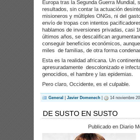
Europa tras la Segunda Guerra Mundial, s
resultados, sin contar la actuación desint
misioneros y múltiples ONGs, ni del gasto
envío de tropas con intentos pacificador
hablamos de inversiones privadas, casi 1
últimos años, se descalifican argumentan
conseguir beneficios económicos, aunque
miles de familias, de otra forma condenad
Esta es la realidad africana. Un continent
apresuradamente descolonizado e infectad
genocidios, el hambre y las epidemias.
Pero claro, Occidente, es el culpable.
General
|
Javier Domenech
|
14 noviembre 20
DE SUSTO EN SUSTO
Publicado en Diario M