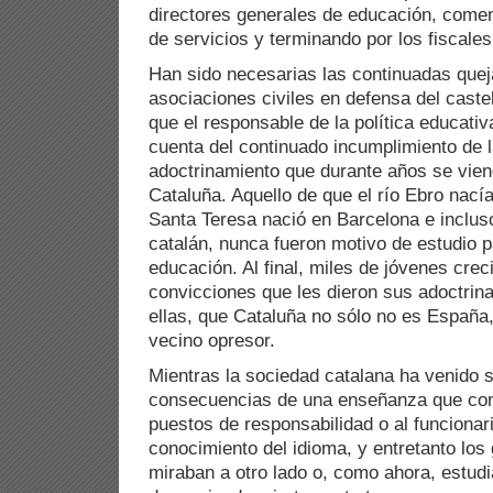
directores generales de educación, come
de servicios y terminando por los fiscales
Han sido necesarias las continuadas quej
asociaciones civiles en defensa del caste
que el responsable de la política educati
cuenta del continuado incumplimiento de l
adoctrinamiento que durante años se vien
Cataluña. Aquello de que el río Ebro nacía
Santa Teresa nació en Barcelona e inclus
catalán, nunca fueron motivo de estudio p
educación. Al final, miles de jóvenes crec
convicciones que les dieron sus adoctrin
ellas, que Cataluña no sólo no es España,
vecino opresor.
Mientras la sociedad catalana ha venido s
consecuencias de una enseñanza que con
puestos de responsabilidad o al funcionar
conocimiento del idioma, y entretanto los
miraban a otro lado o, como ahora, estud