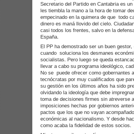
Secretario del Partido en Cantabria es un
les tiembla la mano a la hora de tomar d
empecinado en la quimera de que todo c
dinero es maná llovido del cielo. Ciudada
casi todos los frentes, salvo en la defens
España.
El PP ha demostrado ser un buen gestor,
cuando soluciona los desmanes económico
socialistas. Pero luego se queda estanca
llevar a cabo su programa ideológico, ca
No se puede ofrecer como gobernantes a
tecnócratas por muy cualificados que par
su gestión en los últimos años ha sido pre
olvidando la ideología que debe impregnar 
toma de decisiones firmes sin atreverse a
imposiciones hechas por gobiernos anteri
pactos que los que no vayan acompañado
económicas al nacionalismo. Y desde ha
como acaba la fidelidad de estos socios.