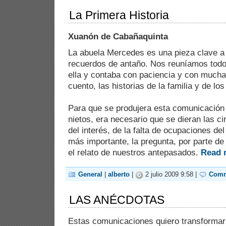
La Primera Historia
Xuanón de Cabañaquinta
La abuela Mercedes es una pieza clave a l
recuerdos de antaño. Nos reuníamos todos
ella y contaba con paciencia y con mucha
cuento, las historias de la familia y de lo
Para que se produjera esta comunicación 
nietos, era necesario que se dieran las ci
del interés, de la falta de ocupaciones d
más importante, la pregunta, por parte de
el relato de nuestros antepasados.
Read 
General
|
alberto
|
2 julio 2009 9:58 |
Comm
LAS ANÉCDOTAS
Estas comunicaciones quiero transformar