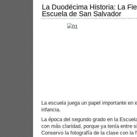
La Duodécima Historia: La Fies
Escuela de San Salvador
La escuela juega un papel importante en 
infancia.
La época del segundo grado en la Escuel
con más claridad, porque ya tenía entre s
Conservo la fotografía de la clase con la 