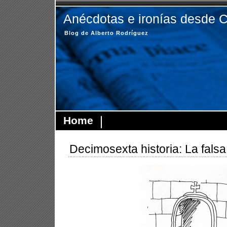
Anécdotas e ironías desde 
Blog de Alberto Rodríguez
Home
Decimosexta historia: La fals