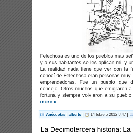
Felechosa es uno de los pueblos más señe
y a sus habitantes se les aplican mil y 
La realidad nada tiene que ver con la 
conocí de Felechosa eran personas muy in
emprendedoras. Fue un pueblo que d
concejo. Otros muchos que emigraron a 
fortuna y siempre volvieron a su pueblo 
more »
Anécdotas
|
alberto
|
14 febrero 2012 8:47 |
La Decimotercera historia: L