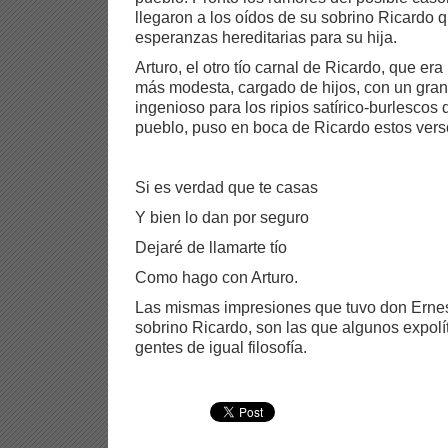
llegaron a los oídos de su sobrino Ricardo q
esperanzas hereditarias para su hija.
Arturo, el otro tío carnal de Ricardo, que 
más modesta, cargado de hijos, con un gran
ingenioso para los ripios satírico-burlescos
pueblo, puso en boca de Ricardo estos vers
Si es verdad que te casas
Y bien lo dan por seguro
Dejaré de llamarte tío
Como hago con Arturo.
Las mismas impresiones que tuvo don Ernes
sobrino Ricardo, son las que algunos expolí
gentes de igual filosofía.