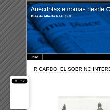
Anécdotas e ironías desde 
Blog de Alberto Rodríguez
Home
RICARDO, EL SOBRINO INTE