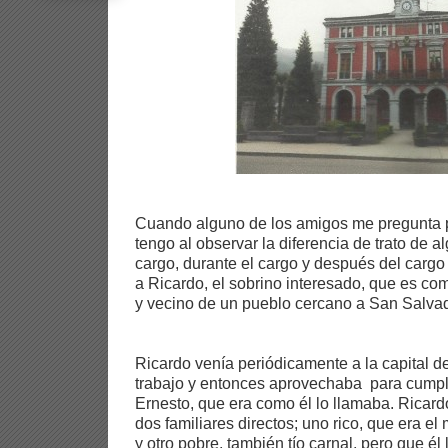
Cuando alguno de los amigos me pregunta p
tengo al observar la diferencia de trato de 
cargo, durante el cargo y después del cargo 
a Ricardo, el sobrino interesado, que es co
y vecino de un pueblo cercano a San Salvad
Ricardo venía periódicamente a la capital d
trabajo y entonces aprovechaba para cumpli
Ernesto, que era como él lo llamaba. Ricard
dos familiares directos; uno rico, que era e
y otro pobre, también tío carnal, pero que él