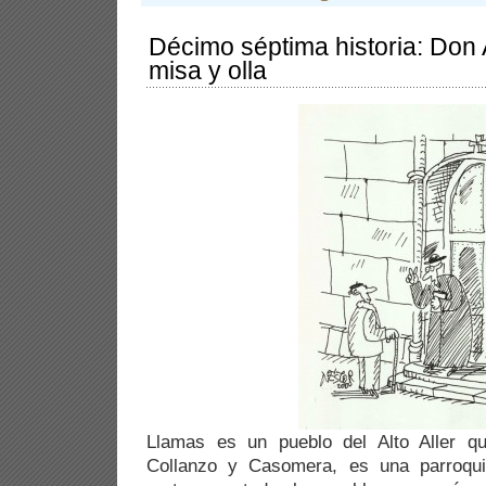
Décimo séptima historia: Don 
misa y olla
Llamas es un pueblo del Alto Aller q
Collanzo y Casomera, es una parroqui