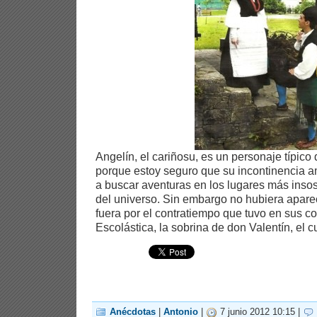
Angelín, el cariñosu, es un personaje típico
porque estoy seguro que su incontinencia a
a buscar aventuras en los lugares más inso
del universo. Sin embargo no hubiera aparec
fuera por el contratiempo que tuvo en sus c
Escolástica, la sobrina de don Valentín, el 
Anécdotas
|
Antonio
|
7 junio 2012 10:15 |