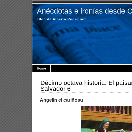
Anécdotas e ironías desde 
Blog de Alberto Rodríguez
Home
Décimo octava historia: El pais
Salvador 6
Angelín el cariñosu