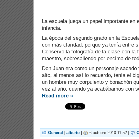
La escuela juega un papel importante en 
infancia.
La época del segundo grado en la Escuel
con más claridad, porque ya tenía entre s
Conservo la fotografía de la clase con la 
maestro, sobresaliendo por encima de to
Don Juan era como un personaje sacado 
alto, al menos así lo recuerdo, tenía el b
un hombre muy corpulento y bonachón qu
vez al año, cuando ya acabábamos con s
Read more »
General
|
alberto
|
6 octubre 2010 11:52 |
C