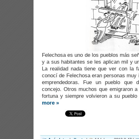
Felechosa es uno de los pueblos más señe
y a sus habitantes se les aplican mil y 
La realidad nada tiene que ver con la 
conocí de Felechosa eran personas muy in
emprendedoras. Fue un pueblo que d
concejo. Otros muchos que emigraron a 
fortuna y siempre volvieron a su pueblo 
more »