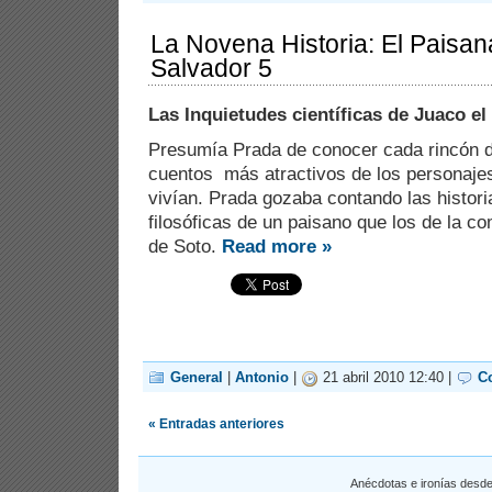
La Novena Historia: El Paisan
Salvador 5
Las Inquietudes científicas de Juaco el
Presumía Prada de conocer cada rincón 
cuentos más atractivos de los personajes
vivían. Prada gozaba contando las histori
filosóficas de un paisano que los de la 
de Soto.
Read more »
General
|
Antonio
|
21 abril 2010 12:40 |
C
« Entradas anteriores
Anécdotas e ironías desd