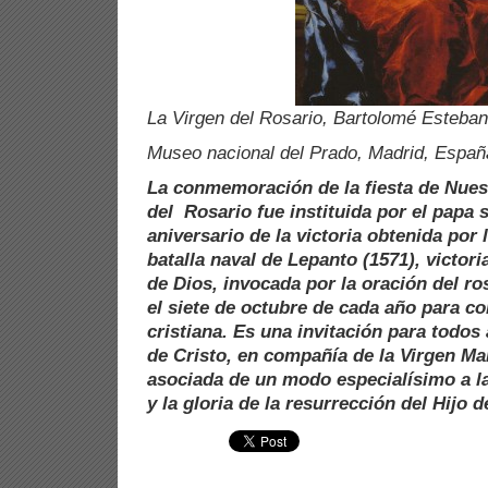
La Virgen del Rosario, Bartolomé Esteban
Museo nacional del Prado, Madrid, Españ
La conmemoración de la fiesta de Nues
del Rosario fue instituida por el papa s
aniversario de la victoria obtenida por 
batalla naval de Lepanto (1571), victori
de Dios, invocada por la oración del ro
el siete de octubre de cada año para 
cristiana. Es una invitación para todos
de Cristo, en compañía de la Virgen Ma
asociada de un modo especialísimo a la
y la gloria de la resurrección del Hijo 