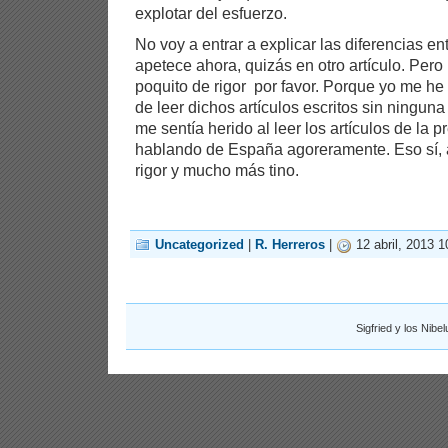
explotar del esfuerzo.
No voy a entrar a explicar las diferencias en
apetece ahora, quizás en otro artículo. Pero
poquito de rigor por favor. Porque yo me he 
de leer dichos artículos escritos sin ninguna
me sentía herido al leer los artículos de la 
hablando de España agoreramente. Eso sí,
rigor y mucho más tino.
Uncategorized
|
R. Herreros
|
12 abril, 2013 1
Sigfried y los Nib