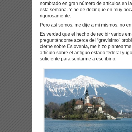
nombrado en gran número de artículos en l
esta semana. Y he de decir que en muy poc
rigurosamente.
Pero así somos, me dije a mí mismos, no ent
Es verdad que el hecho de recibir varios em
preguntándome acerca del “gravísimo” pro
cierne sobre Eslovenia, me hizo plantearme 
artículo sobre el antiguo estado federal yug
suficiente para sentarme a escribirlo.