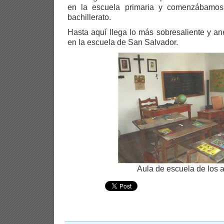
en la escuela primaria y comenzábamo
bachillerato.
Hasta aquí llega lo más sobresaliente y a
en la escuela de San Salvador.
Aula de escuela de los 