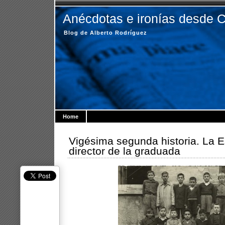
Anécdotas e ironías desde 
Blog de Alberto Rodríguez
Home
Vigésima segunda historia. La E
director de la graduada