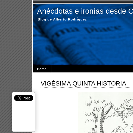
Anécdotas e ironías desde 
Blog de Alberto Rodríguez
Home
VIGÉSIMA QUINTA HISTORIA