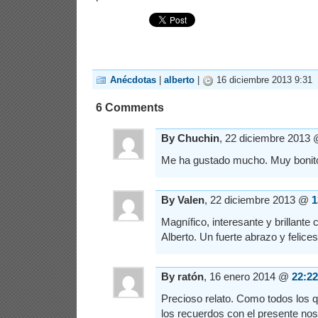
Anécdotas
|
alberto
|
16 diciembre 2013 9:31
6 Comments
By Chuchin
, 22 diciembre 2013
Me ha gustado mucho. Muy bonit
By Valen
, 22 diciembre 2013 @
1
Magnífico, interesante y brillant
Alberto. Un fuerte abrazo y felices
By ratón
, 16 enero 2014 @
22:22
Precioso relato. Como todos los 
los recuerdos con el presente n