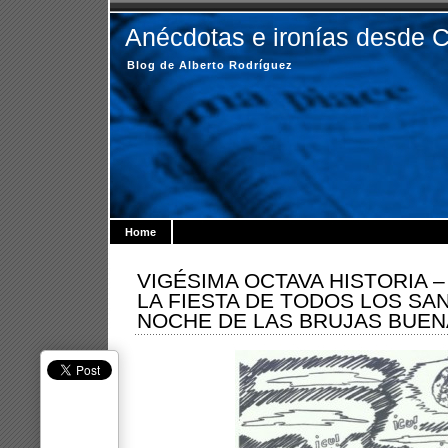
Anécdotas e ironías desde 
Blog de Alberto Rodríguez
Home
VIGÉSIMA OCTAVA HISTORIA 
LA FIESTA DE TODOS LOS SAN
NOCHE DE LAS BRUJAS BUE