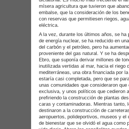
mísera agricultura que tuvieron que aband
embalse, que la consideración de los ben
con reservas que permitiesen riegos, agu
eléctrica.
A la vez, durante los últimos años, se ha 
de energía nuclear, se ha reducido en una
del carbón y el petróleo, pero ha aumenta
proveniente del gas natural. Y se ha desp
Ebro, que suponía derivar millones de to
inutilizada vertidas al mar, hacia el riego
mediterráneas, una obra financiada por l
estaría casi completada, pero que se para
unas comunidades que consideraron que el
exclusiva, y unos políticos que cedieron 
prefiriendo la construcción de plantas des
caras y contaminadoras. Mientras tanto, 
destinaron a la construcción de carreteras
aeropuertos, polideportivos, museos y el 
de bienestar que se olvidó el agua como 