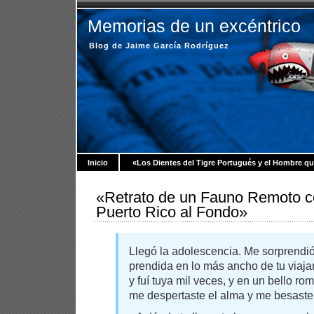
Memorias de un excéntrico
Blog de Jaime García Rodríguez
Inicio
«Los Dientes del Tigre Portugués y el Hombre q
«Retrato de un Fauno Remoto c
Puerto Rico al Fondo»
Llegó la adolescencia. Me sorprendió
prendida en lo más ancho de tu viajar
y fuí tuya mil veces, y en u
me despertaste el alma y me besaste 