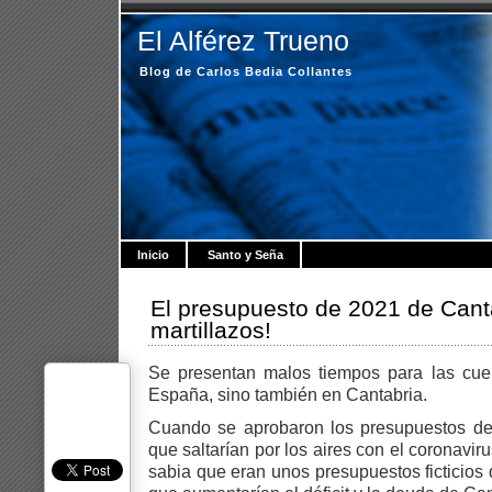
El Alférez Trueno
Blog de Carlos Bedia Collantes
Inicio
Santo y Seña
El presupuesto de 2021 de Cant
martillazos!
Se presentan malos tiempos para las cuen
España, sino también en Cantabria.
Cuando se aprobaron los presupuestos de
que saltarían por los aires con el coronavi
sabia que eran unos presupuestos ficticios 