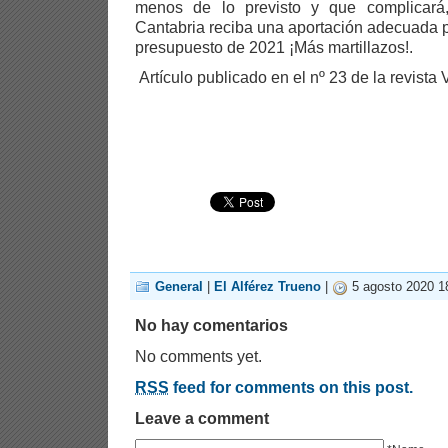
menos de lo previsto y que complicar
Cantabria reciba una aportación adecuada 
presupuesto de 2021 ¡Más martillazos!.
Artículo publicado en el nº 23 de la revista 
General
|
El Alférez Trueno
|
5 agosto 2020 1
No hay comentarios
No comments yet.
RSS
feed for comments on this post.
Leave a comment