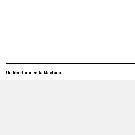
Un libertario en la Machina