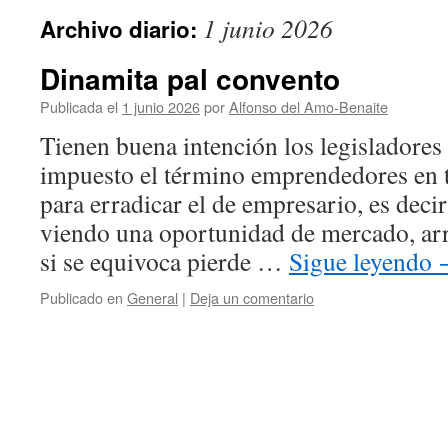
1 junio 2026
Archivo diario:
Dinamita pal convento
Publicada el
1 junio 2026
por
Alfonso del Amo-Benaite
Tienen buena intención los legisladore
impuesto el término emprendedores en 
para erradicar el de empresario, es decir
viendo una oportunidad de mercado, arr
si se equivoca pierde …
Sigue leyendo
Publicado en
General
|
Deja un comentario