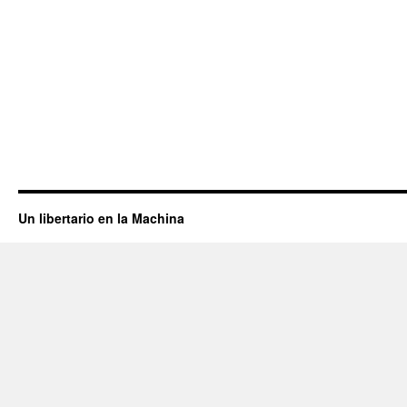
Un libertario en la Machina