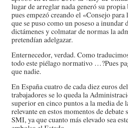
lugar de arreglar nada generó su propia
pues empezó creando el «Consejo para
que se puso como un poseso a inundar d
dictámenes y colmatar de normas la adm
pretendían adelgazar.
Enternecedor, verdad. Como traducimos
todo este piélago normativo …?Pues pa
que nadie.
En España cuatro de cada diez euros del 
trabajadores se lo queda la Administraci
superior en cinco puntos a la media de
relevante en estos momentos de debate s
SMI, ya que cuanto más elevado sea est
embolsa el Estado.