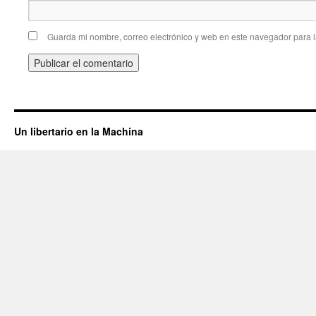
Guarda mi nombre, correo electrónico y web en este navegador para 
Un libertario en la Machina