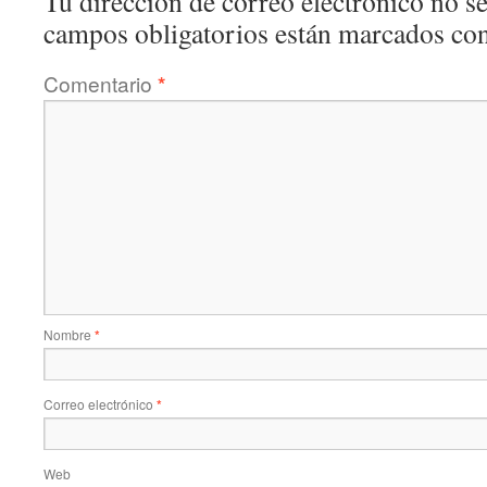
Tu dirección de correo electrónico no se
campos obligatorios están marcados co
Comentario
*
Nombre
*
Correo electrónico
*
Web