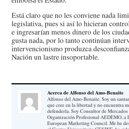
Está claro que no les conviene nada limi
legislativa, pues si así lo hicieran con
e ingresarían menos dinero de los ciuda
gusta nada, por lo tanto continúan inte
intervencionismo produzca desconfianza
Nación un lastre insoportable.
Acerca de Alfonso del Amo-Benaite
Alfonso del Amo-Benaite. Soy un santan
que cree en la libertad y no encuentra 
defenderla. Soy Consultor de Mercados 
Organización Profesional AEDEMO, a Ins
European Marketing Council. Me he de