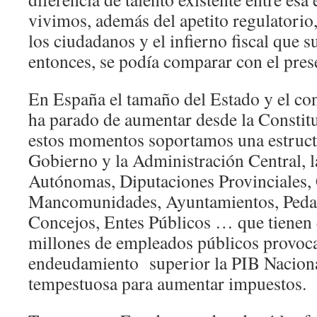
vivimos, además del apetito regulatorio,
los ciudadanos y el infierno fiscal que s
entonces, se podía comparar con el pres
En España el tamaño del Estado y el c
ha parado de aumentar desde la Constit
estos momentos soportamos una estruct
Gobierno y la Administración Central,
Autónomas, Diputaciones Provinciales, 
Mancomunidades, Ayuntamientos, Pedaní
Concejos, Entes Públicos … que tienen 
millones de empleados públicos provoc
endeudamiento superior la PIB Naciona
tempestuosa para aumentar impuestos.