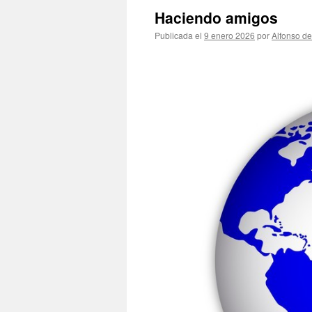
Haciendo amigos
Publicada el
9 enero 2026
por
Alfonso d