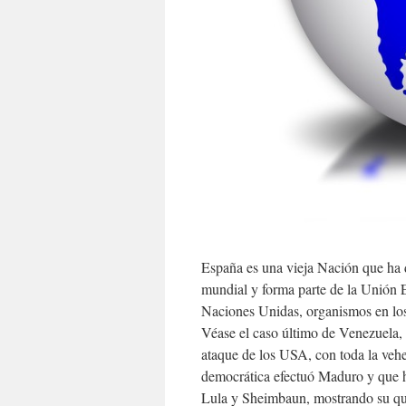
España es una vieja Nación que ha
mundial y forma parte de la Unión
Naciones Unidas, organismos en lo
Véase el caso último de Venezuela,
ataque de los USA, con toda la veh
democrática efectuó Maduro y que h
Lula y Sheimbaun, mostrando su que