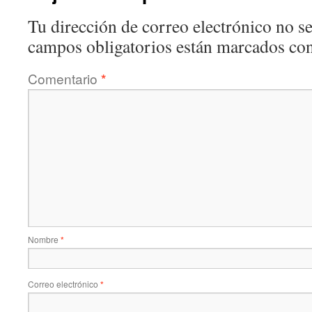
Tu dirección de correo electrónico no se
campos obligatorios están marcados co
Comentario
*
Nombre
*
Correo electrónico
*