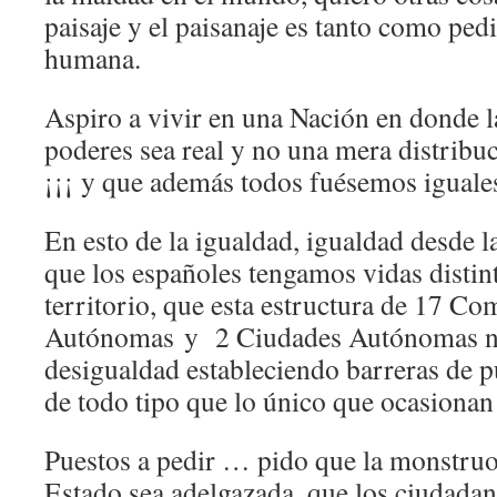
paisaje y el paisanaje es tanto como pedir
humana.
Aspiro a vivir en una Nación en donde l
poderes sea real y no una mera distribu
¡¡¡ y que además todos fuésemos iguales 
En esto de la igualdad, igualdad desde la
que los españoles tengamos vidas distin
territorio, que esta estructura de 17 C
Autónomas y 2 Ciudades Autónomas no
desigualdad estableciendo barreras de 
de todo tipo que lo único que ocasionan 
Puestos a pedir … pido que la monstruo
Estado sea adelgazada, que los ciudad