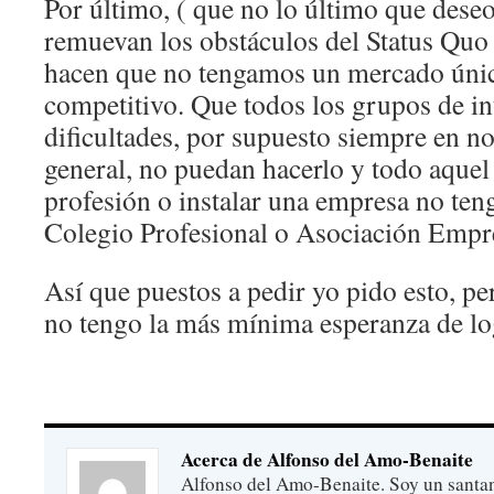
Por último, ( que no lo último que dese
remuevan los obstáculos del Status Quo 
hacen que no tengamos un mercado único,
competitivo. Que todos los grupos de i
dificultades, por supuesto siempre en n
general, no puedan hacerlo y todo aquel
profesión o instalar una empresa no teng
Colegio Profesional o Asociación Empre
Así que puestos a pedir yo pido esto, p
no tengo la más mínima esperanza de lo
Acerca de Alfonso del Amo-Benaite
Alfonso del Amo-Benaite. Soy un santan