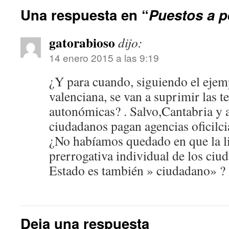
Una respuesta en “
Puestos a p
gatorabioso
dijo:
14 enero 2015 a las 9:19
¿Y para cuando, siguiendo el ejemp
valenciana, se van a suprimir las t
autonómicas? . Salvo,Cantabria y 
ciudadanos pagan agencias oficilci
¿No habíamos quedado en que la li
prerrogativa individual de los ciud
Estado es también » ciudadano» ?
Deja una respuesta