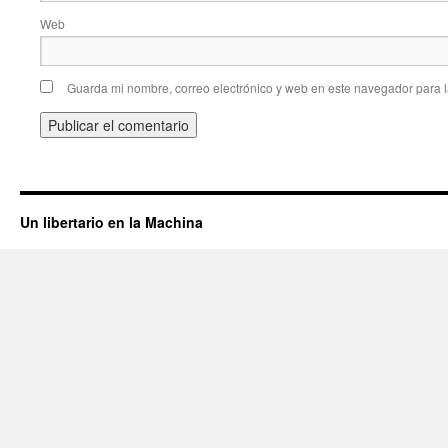
Web
Guarda mi nombre, correo electrónico y web en este navegador para 
Un libertario en la Machina