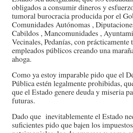
obligados a consumir dineros y esfuerz
tumoral burocracia producida por el Gob
Comunidades Autónomas , Diputaciones
Cabildos , Mancomunidades , Ayuntamie
Vecinales, Pedanías, con prácticamente 
empleados públicos creando una maraña
ahoga.
Como ya estoy imparable pido que el Dé
Pública estén legalmente prohibidas, que
que el Estado genere deuda y miseria pa
futuras.
Dado que inevitablemente el Estado nec
suficientes pido que bajen los impuestos.