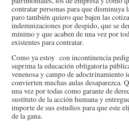
patrimoniales, los de empresa y como q
contratar personas para que disminuya l
paro también quiero que bajen las cotiza
indemnizaciones por despido, que se de
mínimo y que acaben de una vez por tod
existentes para contratar.
Como ya estoy con incontinencia pedig
suprima la educación obligatoria pública
venenosa y campo de adoctrinamiento id
convierten muchas aulas desaparezca. Q
una vez por todas como garante de der
sustituto de la acción humana y entregue
importe de sus estudios para que este el
de la gana.