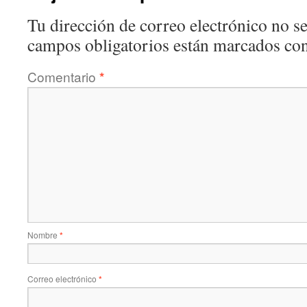
Tu dirección de correo electrónico no se
campos obligatorios están marcados co
Comentario
*
Nombre
*
Correo electrónico
*