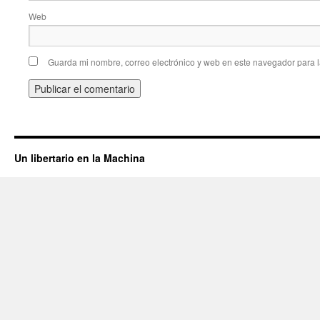
Web
Guarda mi nombre, correo electrónico y web en este navegador para 
Un libertario en la Machina