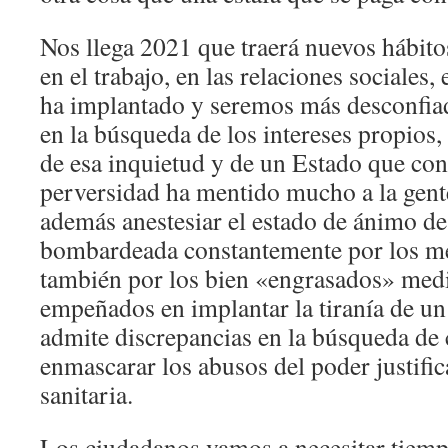
Nos llega 2021 que traerá nuevos hábit
en el trabajo, en las relaciones sociales,
ha implantado y seremos más desconfiad
en la búsqueda de los intereses propio
de esa inquietud y de un Estado que con
perversidad ha mentido mucho a la gent
además anestesiar el estado de ánimo d
bombardeada constantemente por los med
también por los bien «engrasados» med
empeñados en implantar la tiranía de u
admite discrepancias en la búsqueda de
enmascarar los abusos del poder justific
sanitaria.
Los ciudadanos vamos a necesitar tiempo