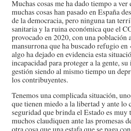
Muchas cosas me ha dado tiempo a ver e
muchas cosas han pasado en España desd
de la democracia, pero ninguna tan terri
sanitaria y la ruina económica que e
provocado en 2020, con una población 
mansurrona que ha buscado refugio en 
algo ha dejado en evidencia esta situaci
incapacidad para proteger a la gente, su
gestión siendo al mismo tiempo un depr
los contribuyentes.
Tenemos una complicada situación, uno
que tienen miedo a la libertad y ante lo 
seguridad que brinda el Estado es muy t
muchos claudiquen ante las promesas d
otra cosa que una estafa que se paga co