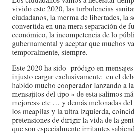
vivido este 2020, las turbulencias sanita
ciudadanos, la merma de libertades, la 
convertida en una mera separación de fu
económico, la incompetencia de lo públi
gubernamental y aceptar que muchos van
temporalmente, siempre.
Este 2020 ha sido pródigo en mensajes 
injusto cargar exclusivamente en el debe
habido mucho cooperador lanzando a la
mensajitos del tipo » de esta salimos má
mejores» etc … y demás melonadas del
los meapilas y la ultra izquierda, coinc
pretensiones de dirigir la vida de la ge
que son especialmente irritantes sabien