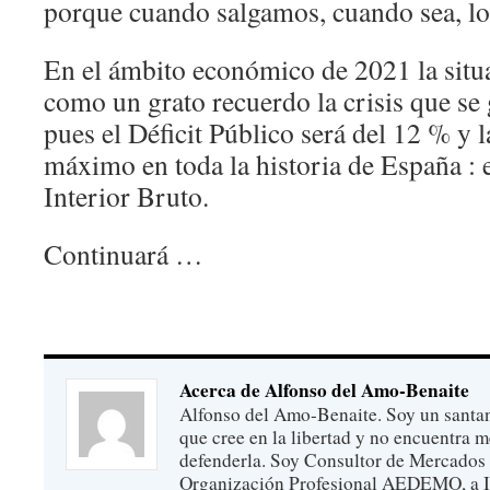
porque cuando salgamos, cuando sea, lo
En el ámbito económico de 2021 la situa
como un grato recuerdo la crisis que se
pues el Déficit Público será del 12 % y 
máximo en toda la historia de España : 
Interior Bruto.
Continuará …
Acerca de Alfonso del Amo-Benaite
Alfonso del Amo-Benaite. Soy un santan
que cree en la libertad y no encuentra 
defenderla. Soy Consultor de Mercados 
Organización Profesional AEDEMO, a Ins